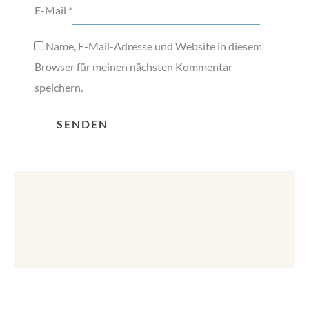
E-Mail
*
Name, E-Mail-Adresse und Website in diesem
Browser für meinen nächsten Kommentar
speichern.