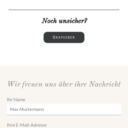
Noch unsicher?
RATGEBER
Wir freuen uns über ihre Nachricht
Ihr Name
Ihre E-Mail-Adresse