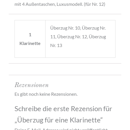
mit 4 Außentaschen, Luxusmodell. (für Nr. 12)
Überzug Nr. 10, Überzug Nr.
1
11, Überzug Nr. 12, Überzug
Klarinette
Nr. 13
Rezensionen
Es gibt noch keine Rezensionen.
Schreibe die erste Rezension für
„Überzug für eine Klarinette“
Deine E-Mail-Adresse wird nicht veröffentlicht.