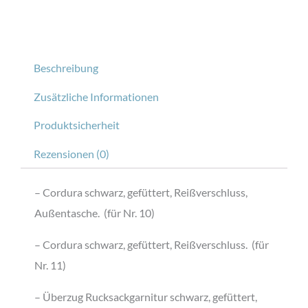
Beschreibung
Zusätzliche Informationen
Produktsicherheit
Rezensionen (0)
– Cordura schwarz, gefüttert, Reißverschluss,
Außentasche. (für Nr. 10)
– Cordura schwarz, gefüttert, Reißverschluss. (für
Nr. 11)
– Überzug Rucksackgarnitur schwarz, gefüttert,