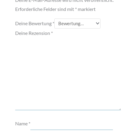
Erforderliche Felder sind mit
*
markiert
Deine Bewertung
*
Deine Rezension
*
Name
*