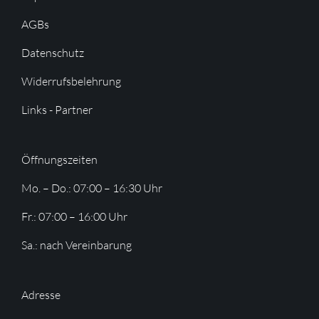
AGBs
Datenschutz
Widerrufsbelehrung
Links - Partner
Öffnungszeiten
Mo. – Do.: 07:00 – 16:30 Uhr
Fr.: 07:00 – 16:00 Uhr
Sa.: nach Vereinbarung
Adresse