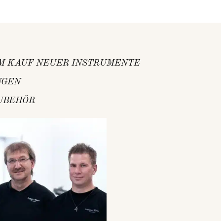
UM KAUF NEUER INSTRUMENTE
NGEN
UBEHÖR