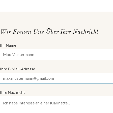
Wir Freuen Uns Über Ihre Nachricht
Ihr Name
Ihre E-Mail-Adresse
Ihre Nachricht