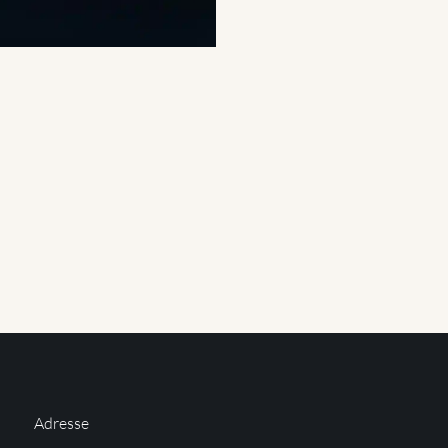
Adresse